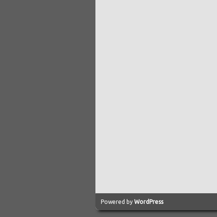
Powered by
WordPress