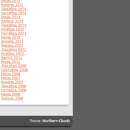
Июль 2015
Апрель 2015
Декабрь 2014
Октябрь 2014
Июнь 2014
Апрель 2014
Декабрь 2013
Ноябрь 2013
Октябрь 2013
Июль 2013
Апрель 2013
Январь 2013
Декабрь 2012
Ноябрь 2012
Август 2012
Июнь 2012
Декабрь 2008
Сентябрь 2008
Июль 2008
Июль 2007
Апрель 2007
Декабрь 2006
Октябрь 2006
Июнь 2006
Апрель 2006
Theme:
Northern-Clouds